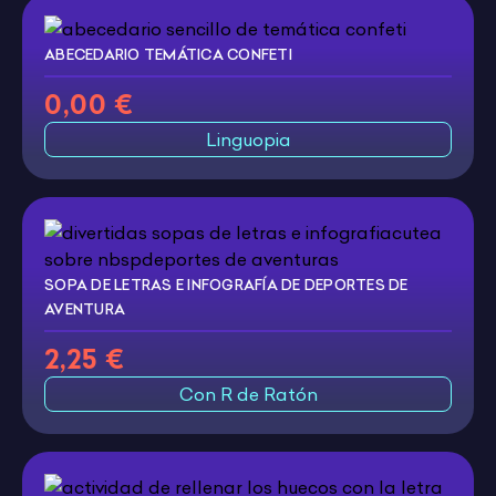
ABECEDARIO TEMÁTICA CONFETI
0,00 €
Linguopia
SOPA DE LETRAS E INFOGRAFÍA DE DEPORTES DE
AVENTURA
2,25 €
Con R de Ratón