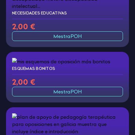
NECESIDADES EDUCATIVAS
2,00 €
MestraPOH
ESQUEMAS BONITOS
2,00 €
MestraPOH