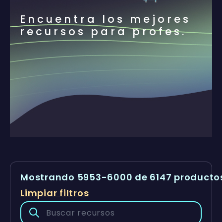
Encuentra los mejores
recursos para profes.
Mostrando 5953-6000 de 6147 producto
Limpiar filtros