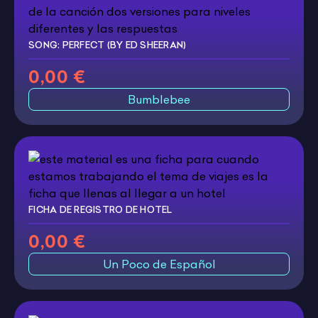
SONG: PERFECT (BY ED SHEERAN)
0,00 €
Bumblebee
FICHA DE REGISTRO DE HOTEL
0,00 €
Un Poco de Español