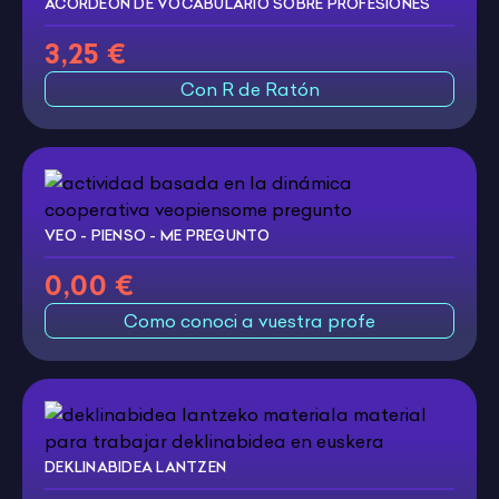
ACORDEÓN DE VOCABULARIO SOBRE PROFESIONES
3,25 €
Con R de Ratón
VEO - PIENSO - ME PREGUNTO
0,00 €
Como conoci a vuestra profe
DEKLINABIDEA LANTZEN