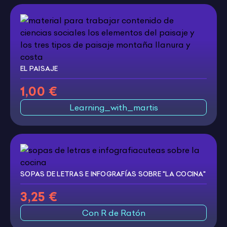
EL PAISAJE
1,00 €
Learning_with_martis
SOPAS DE LETRAS E INFOGRAFÍAS SOBRE "LA COCINA"
3,25 €
Con R de Ratón