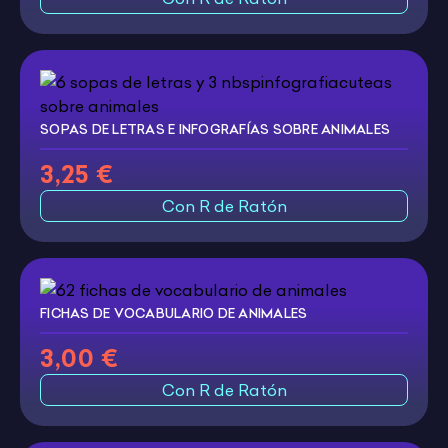
SOPAS DE LETRAS E INFOGRAFÍAS SOBRE ANIMALES
3,25 €
Con R de Ratón
FICHAS DE VOCABULARIO DE ANIMALES
3,00 €
Con R de Ratón