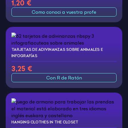
1,20 €
Como conoci a vuestra profe
TARJETAS DE ADIVINANZAS SOBRE ANIMALES E
INFOGRAFÍAS
3,25 €
Con R de Ratón
HANGING CLOTHES IN THE CLOSET