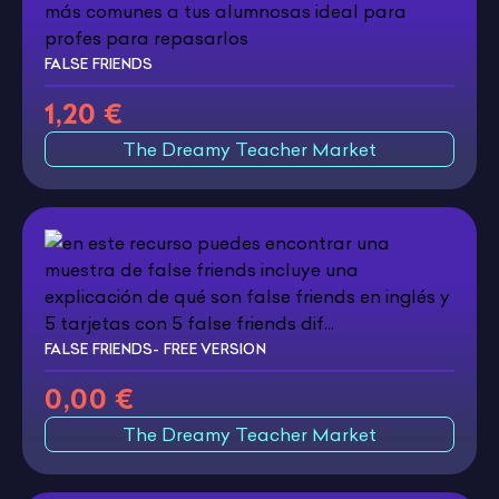
FALSE FRIENDS
1,20 €
The Dreamy Teacher Market
FALSE FRIENDS- FREE VERSION
0,00 €
The Dreamy Teacher Market