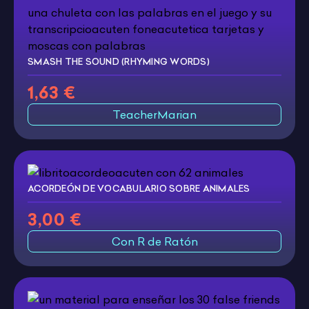
SMASH THE SOUND (RHYMING WORDS)
1,63 €
TeacherMarian
ACORDEÓN DE VOCABULARIO SOBRE ANIMALES
3,00 €
Con R de Ratón