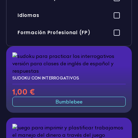
Idiomas
Formación Profesional (FP)
SUDOKU CON INTERROGATIVOS
1,00 €
Bumblebee