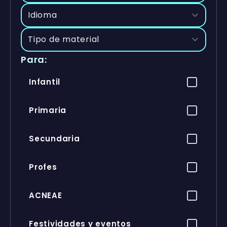
Para:
Infantil
Primaria
Secundaria
Profes
ACNEAE
Festividades y eventos