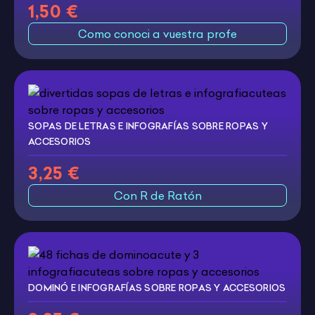
1,50 €
Como conoci a vuestra profe
SOPAS DE LETRAS E INFOGRAFÍAS SOBRE ROPAS Y
ACCESORIOS
3,25 €
Con R de Ratón
DOMINÓ E INFOGRAFÍAS SOBRE ROPAS Y ACCESORIOS