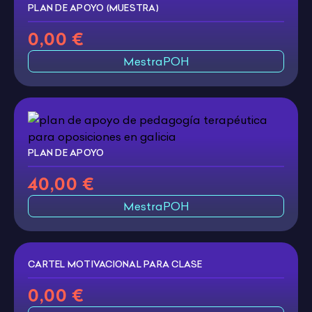
PLAN DE APOYO (MUESTRA)
0,00 €
MestraPOH
PLAN DE APOYO
40,00 €
MestraPOH
CARTEL MOTIVACIONAL PARA CLASE
0,00 €