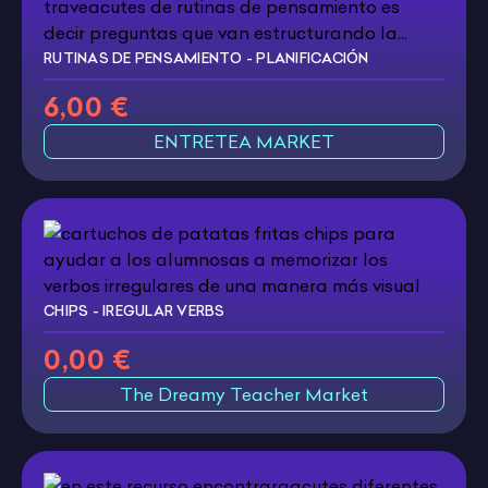
RUTINAS DE PENSAMIENTO - PLANIFICACIÓN
6,00 €
ENTRETEA MARKET
CHIPS - IREGULAR VERBS
0,00 €
The Dreamy Teacher Market