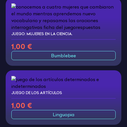
JUEGO: MUJERES EN LA CIENCIA.
1,00 €
Bumblebee
JUEGO DE LOS ARTÍCULOS
1,00 €
Linguopia