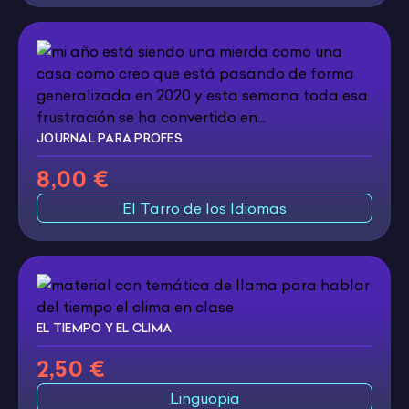
JOURNAL PARA PROFES
8,00 €
El Tarro de los Idiomas
EL TIEMPO Y EL CLIMA
2,50 €
Linguopia