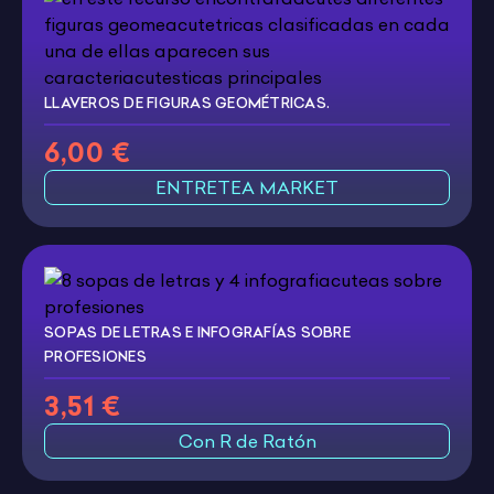
LLAVEROS DE FIGURAS GEOMÉTRICAS.
6,00 €
ENTRETEA MARKET
SOPAS DE LETRAS E INFOGRAFÍAS SOBRE
PROFESIONES
3,51 €
Con R de Ratón