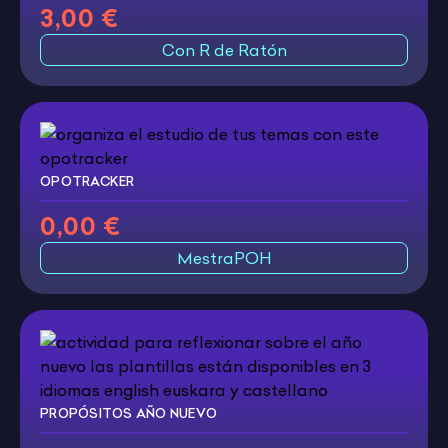
3,00 €
Con R de Ratón
OPOTRACKER
0,00 €
MestraPOH
PROPÓSITOS AÑO NUEVO