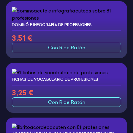
DOMINÓ E INFOGRAFÍA DE PROFESIONES
3,51 €
Con R de Ratón
FICHAS DE VOCABULARIO DE PROFESIONES
3,25 €
Con R de Ratón