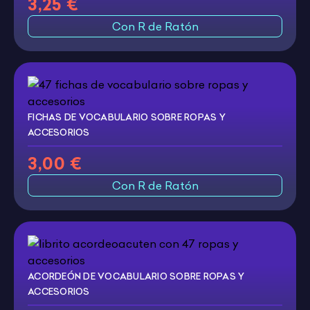
3,25 €
Con R de Ratón
FICHAS DE VOCABULARIO SOBRE ROPAS Y
ACCESORIOS
3,00 €
Con R de Ratón
ACORDEÓN DE VOCABULARIO SOBRE ROPAS Y
ACCESORIOS