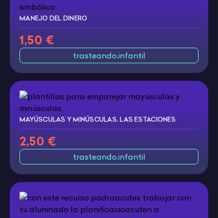
MANEJO DEL DINERO
1,50 €
trasteando.infantil
MAYÚSCULAS Y MINÚSCULAS. LAS ESTACIONES
2,50 €
trasteando.infantil