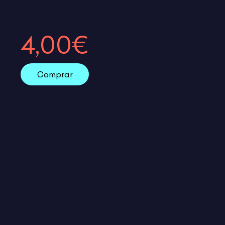
4,00€
Comprar