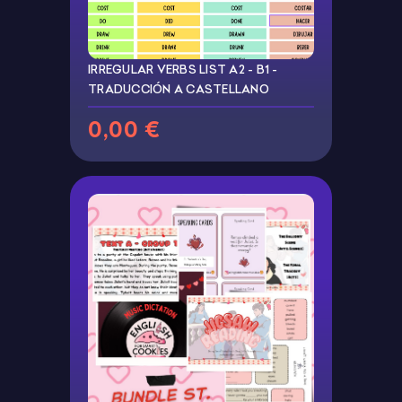
IRREGULAR VERBS LIST A2 - B1 -
TRADUCCIÓN A CASTELLANO
0,00 €