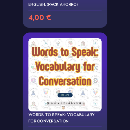
ENGLISH. (PACK AHORRO)
4,00 €
WORDS TO SPEAK: VOCABULARY
FOR CONVERSATION