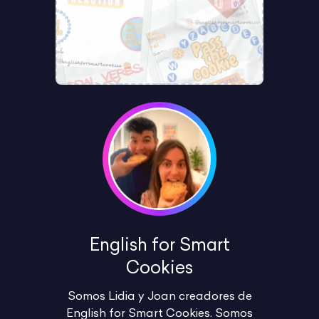
English for Smart
Cookies
Somos Lidia y Joan creadores de
English for Smart Cookies. Somos