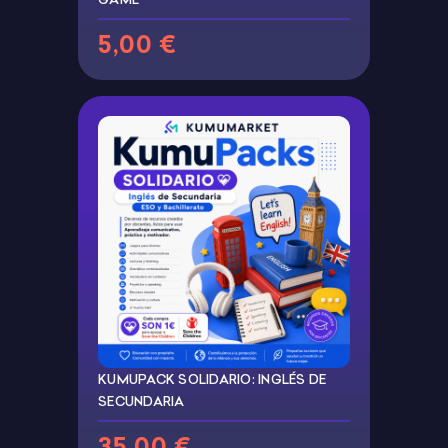
5,00 €
KUMUPACK SOLIDARIO: INGLÉS DE
SECUNDARIA
35,00 €