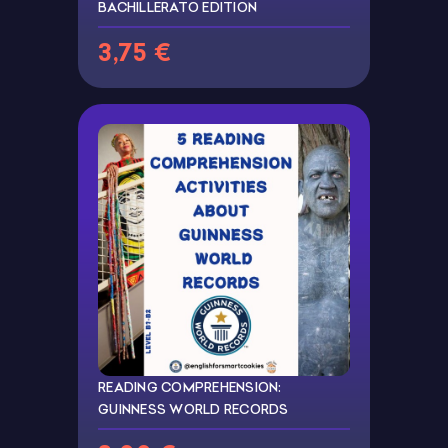
BACHILLERATO EDITION
3,75 €
READING COMPREHENSION:
GUINNESS WORLD RECORDS