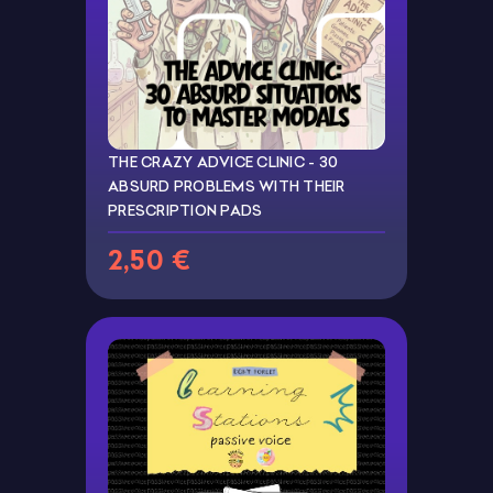
THE CRAZY ADVICE CLINIC - 30
ABSURD PROBLEMS WITH THEIR
PRESCRIPTION PADS
2,50 €