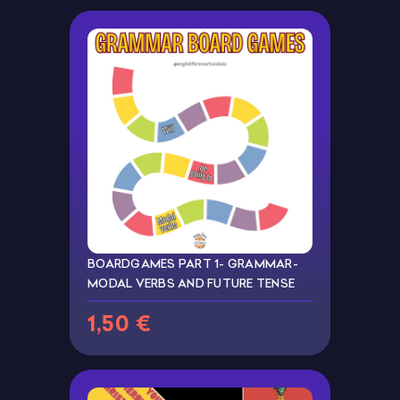
BOARDGAMES PART 1- GRAMMAR-
MODAL VERBS AND FUTURE TENSE
1,50 €