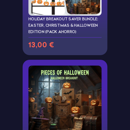
HOLIDAY BREAKOUT SAVER BUNDLE:
EASTER, CHRISTMAS & HALLOWEEN
EDITION (PACK AHORRO)
13,00 €