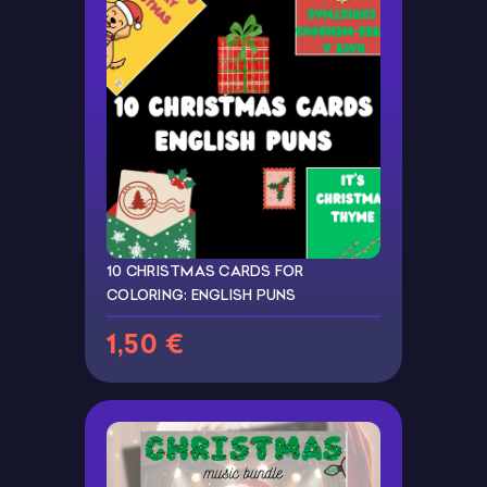
10 CHRISTMAS CARDS FOR
COLORING: ENGLISH PUNS
1,50 €