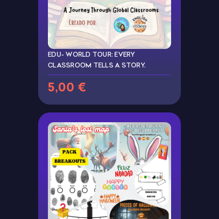
EDU- WORLD TOUR: EVERY
CLASSROOM TELLS A STORY.
5,00 €