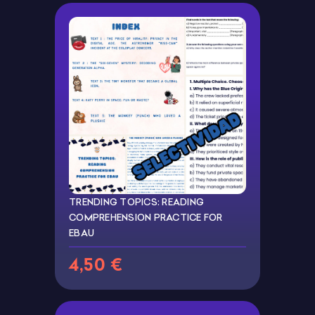
TRENDING TOPICS: READING
COMPREHENSION PRACTICE FOR
EBAU
4,50 €