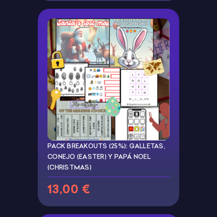
PACK BREAKOUTS (25%): GALLETAS,
CONEJO (EASTER) Y PAPÁ NOEL
(CHRISTMAS)
13,00 €