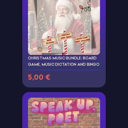
CHRISTMAS MUSIC BUNDLE: BOARD
GAME, MUSIC DICTATION AND BINGO
5,00 €