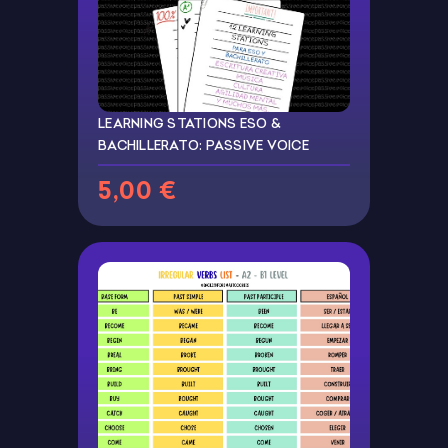
LEARNING STATIONS ESO &
BACHILLERATO: PASSIVE VOICE
5,00 €