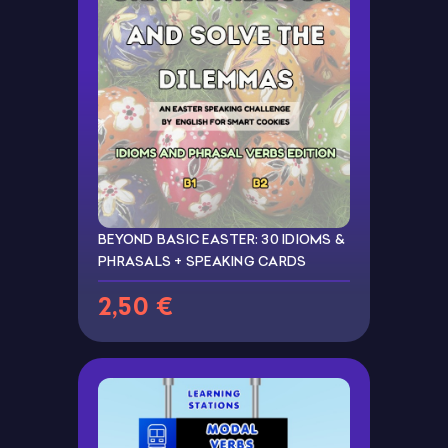
BEYOND BASIC EASTER: 30 IDIOMS &
PHRASALS + SPEAKING CARDS
2,50 €