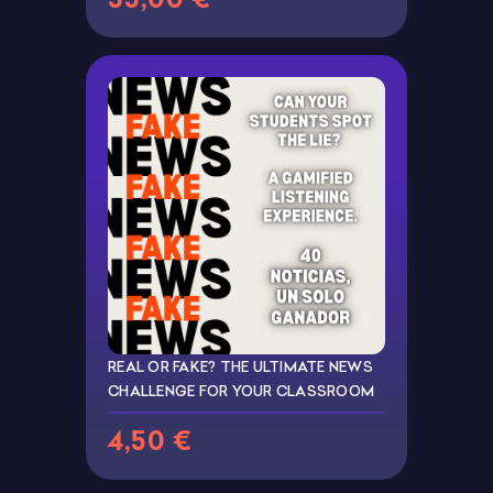
REAL OR FAKE? THE ULTIMATE NEWS
CHALLENGE FOR YOUR CLASSROOM
4,50 €