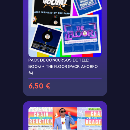
PACK DE CONCURSOS DE TELE:
BOOM + THE FLOOR (PACK AHORRO
%)
6,50 €