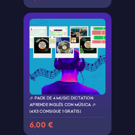
🎉 PACK DE 4 MUSIC DICTATION:
APRENDE INGLÉS CON MÚSICA 🎉
(4X3 CONSIGUE 1 GRATIS)
6,00 €