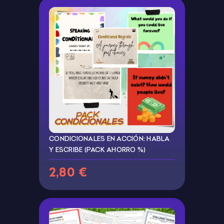
CONDICIONALES EN ACCIÓN: HABLA
Y ESCRIBE (PACK AHORRO %)
2,80 €