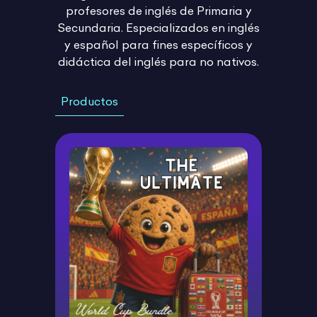
profesores de inglés de Primaria y
Secundaria. Especializados en inglés
y español para fines específicos y
didáctica del inglés para no nativos.
Productos