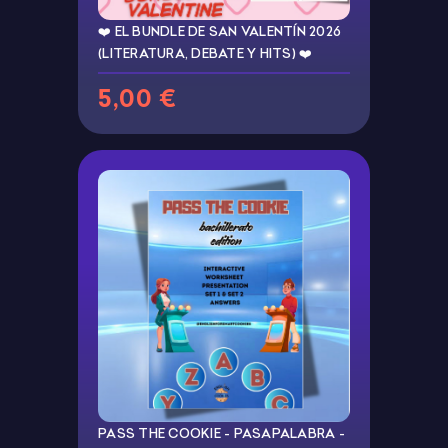
❤️ EL BUNDLE DE SAN VALENTÍN 2026
(LITERATURA, DEBATE Y HITS) ❤️
5,00 €
PASS THE COOKIE - PASAPALABRA -