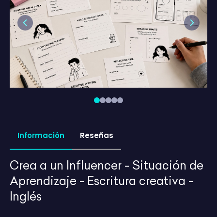
Previous
Next
Información
Reseñas
Crea a un Influencer - Situación de
Aprendizaje - Escritura creativa -
Inglés