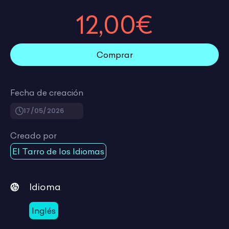
12,00€
Comprar
Fecha de creación
17/05/2026
Creado por
El Tarro de los Idiomas
Idioma
Inglés