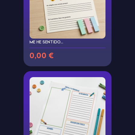
ME HE SENTIDO…
0,00 €