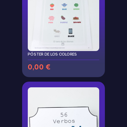
PÓSTER DE LOS COLORES
0,00 €