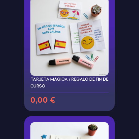
TARJETA MÁGICA / REGALO DE FIN DE
CURSO
0,00 €