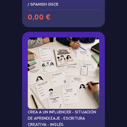
/ SPANISH GSCE
0,00 €
CREA A UN INFLUENCER - SITUACIÓN
DE APRENDIZAJE - ESCRITURA
CREATIVA - INGLÉS