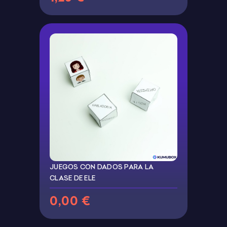
JUEGOS CON DADOS PARA LA
CLASE DE ELE
0,00 €