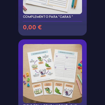
COMPLEMENTO PARA "CARAS "
0,00 €