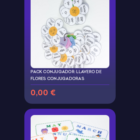
PACK CONJUGADOR: LLAVERO DE
FLORES CONJUGADORAS
0,00 €