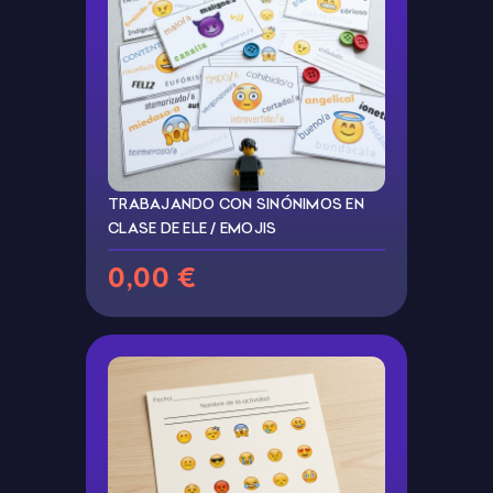
TRABAJANDO CON SINÓNIMOS EN
CLASE DE ELE / EMOJIS
0,00 €