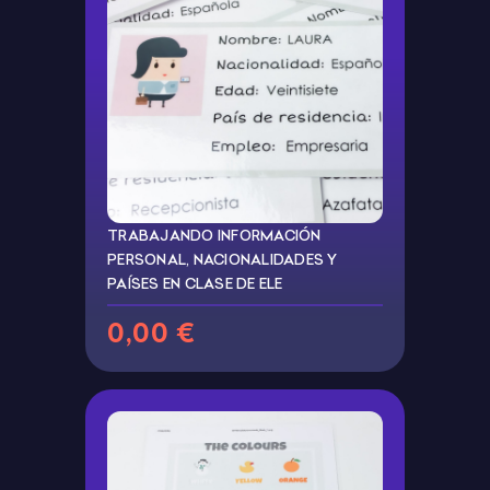
TRABAJANDO INFORMACIÓN
PERSONAL, NACIONALIDADES Y
PAÍSES EN CLASE DE ELE
0,00 €