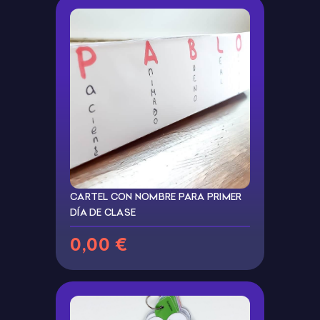
CARTEL CON NOMBRE PARA PRIMER
DÍA DE CLASE
0,00 €