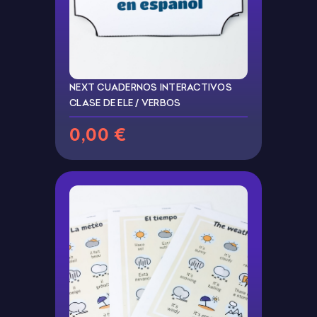
NEXT CUADERNOS INTERACTIVOS
CLASE DE ELE / VERBOS
0,00 €