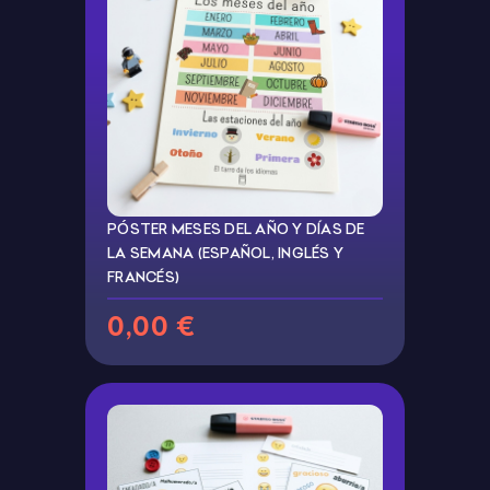
PÓSTER MESES DEL AÑO Y DÍAS DE
LA SEMANA (ESPAÑOL, INGLÉS Y
FRANCÉS)
0,00 €