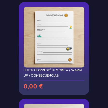
JUEGO EXPRESIÓN ESCRITA / WARM
UP / CONSECUENCIAS
0,00 €