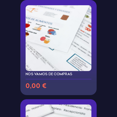
NOS VAMOS DE COMPRAS
0,00 €