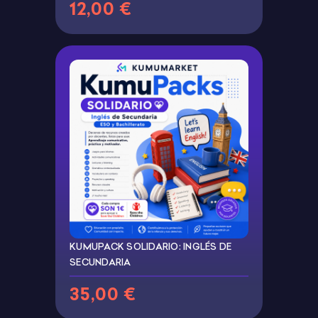
12,00 €
KUMUPACK SOLIDARIO: INGLÉS DE
SECUNDARIA
35,00 €