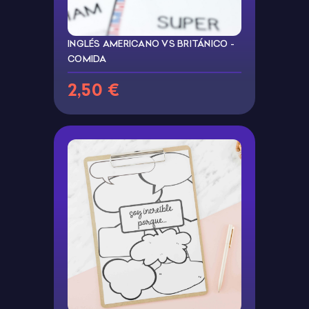
INGLÉS AMERICANO VS BRITÁNICO -
COMIDA
2,50 €