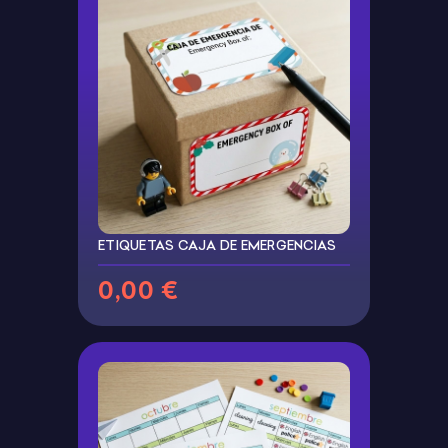
ETIQUETAS CAJA DE EMERGENCIAS
0,00 €