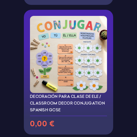
DECORACIÓN PARA CLASE DE ELE /
CLASSROOM DECOR CONJUGATION
SPANISH GCSE
0,00 €