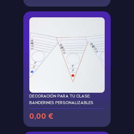
DECORACIÓN PARA TU CLASE:
BANDERINES PERSONALIZABLES
0,00 €