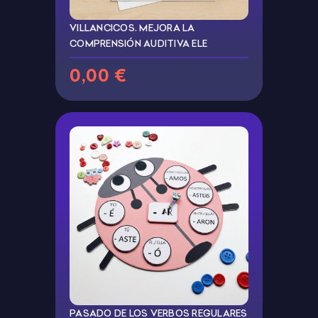
VILLANCICOS. MEJORA LA
COMPRENSIÓN AUDITIVA ELE
0,00 €
PASADO DE LOS VERBOS REGULARES