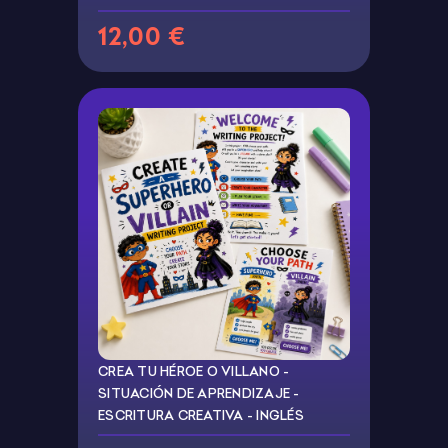
12,00 €
CREA TU HÉROE O VILLANO -
SITUACIÓN DE APRENDIZAJE -
ESCRITURA CREATIVA - INGLÉS