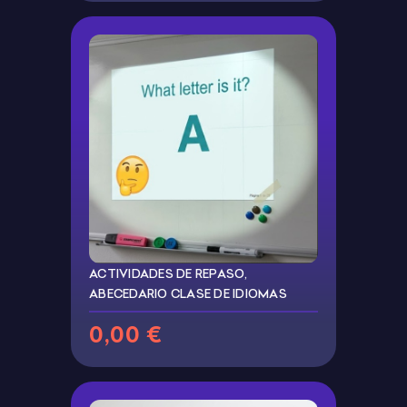
ACTIVIDADES DE REPASO,
ABECEDARIO CLASE DE IDIOMAS
0,00 €