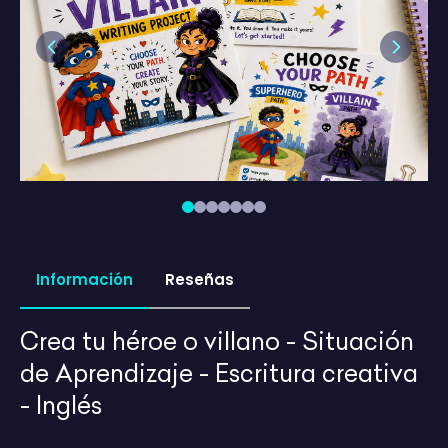
Previous
Next
Información
Reseñas
Crea tu héroe o villano - Situación
de Aprendizaje - Escritura creativa
- Inglés