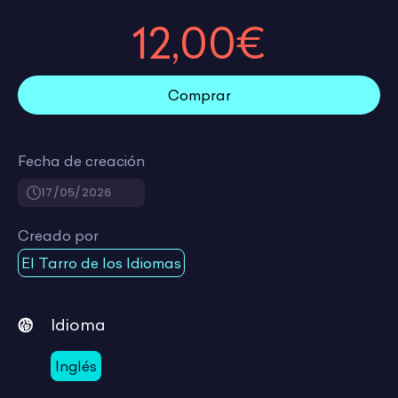
12,00€
Comprar
Fecha de creación
17/05/2026
Creado por
El Tarro de los Idiomas
Idioma
Inglés