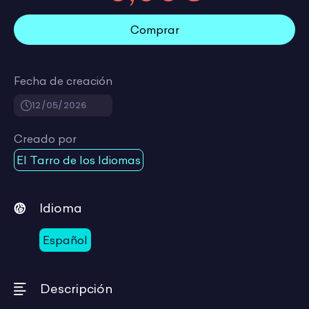
Comprar
Fecha de creación
12/05/2026
Creado por
El Tarro de los Idiomas
Idioma
Español
Descripción