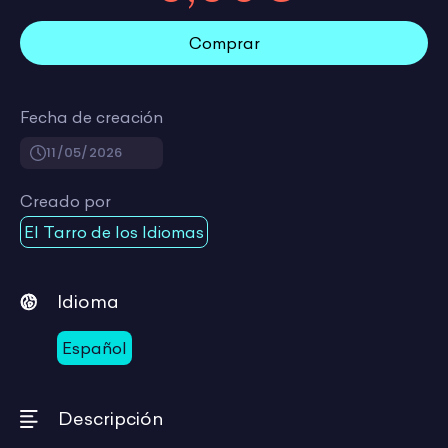
Comprar
Fecha de creación
11/05/2026
Creado por
El Tarro de los Idiomas
Idioma
Español
Descripción