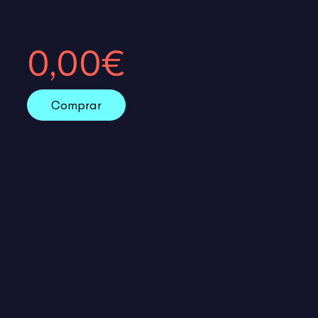
0,00€
Comprar