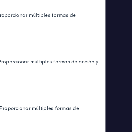
 Proporcionar múltiples formas de
: Proporcionar múltiples formas de acción y
I: Proporcionar múltiples formas de