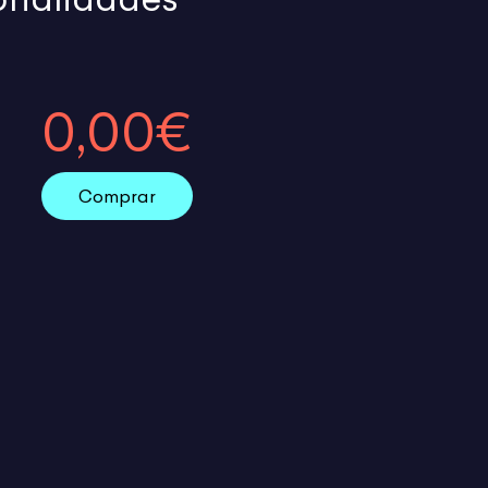
0,00€
Comprar