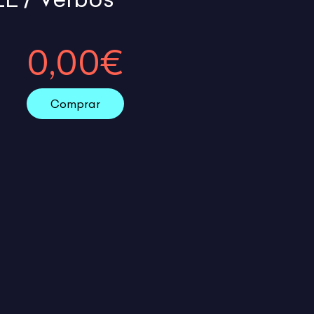
0,00€
Comprar