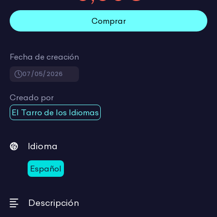
Comprar
Fecha de creación
07/05/2026
Creado por
El Tarro de los Idiomas
Idioma
Español
Descripción