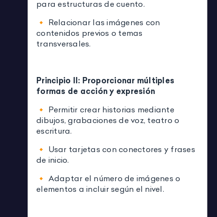
para estructuras de cuento.
🔸 Relacionar las imágenes con
contenidos previos o temas
transversales.
Principio II: Proporcionar múltiples
formas de acción y expresión
🔸 Permitir crear historias mediante
dibujos, grabaciones de voz, teatro o
escritura.
🔸 Usar tarjetas con conectores y frases
de inicio.
🔸 Adaptar el número de imágenes o
elementos a incluir según el nivel.