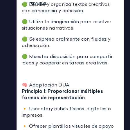
ayuda.
🟢 Escribe y organiza textos creativos
con coherencia y cohesión.
🟢 Utiliza la imaginación para resolver
situaciones narrativas.
🟢 Se expresa oralmente con fluidez y
adecuación.
🟢 Muestra disposición para compartir
ideas y cooperar en tareas creativas.
🧠 Adaptación DUA
Principio I: Proporcionar múltiples
formas de representación
🔸 Usar story cubes físicos, digitales o
impresos.
🔸 Ofrecer plantillas visuales de apoyo