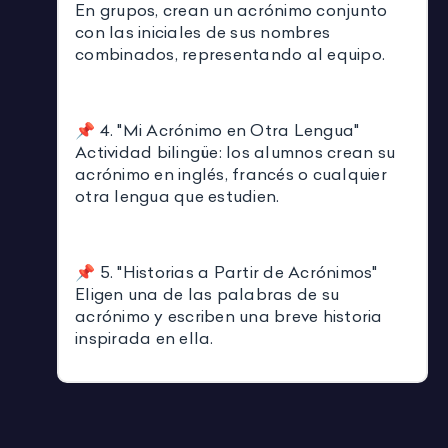
En grupos, crean un acrónimo conjunto
con las iniciales de sus nombres
combinados, representando al equipo.
📌 4. "Mi Acrónimo en Otra Lengua"
Actividad bilingüe: los alumnos crean su
acrónimo en inglés, francés o cualquier
otra lengua que estudien.
📌 5. "Historias a Partir de Acrónimos"
Eligen una de las palabras de su
acrónimo y escriben una breve historia
inspirada en ella.