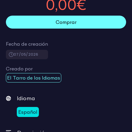
0,00€
Comprar
Fecha de creación
07/05/2026
Creado por
El Tarro de los Idiomas
Idioma
Español