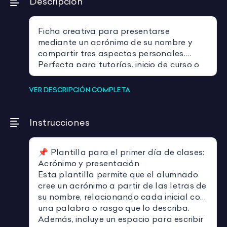
Descripción
Ficha creativa para presentarse
mediante un acrónimo de su nombre y
compartir tres aspectos personales.
Perfecta para tutorías, inicio de curso o
dinámicas de grupo.
VER DESCRIPCIÓN COMPLETA
Instrucciones
📌 Plantilla para el primer día de clases:
Acrónimo y presentación
Esta plantilla permite que el alumnado
cree un acrónimo a partir de las letras de
su nombre, relacionando cada inicial con
una palabra o rasgo que lo describa.
Además, incluye un espacio para escribir