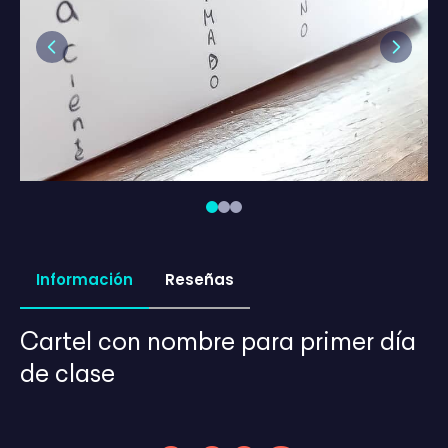
Previous
Next
Información
Reseñas
Cartel con nombre para primer día
de clase