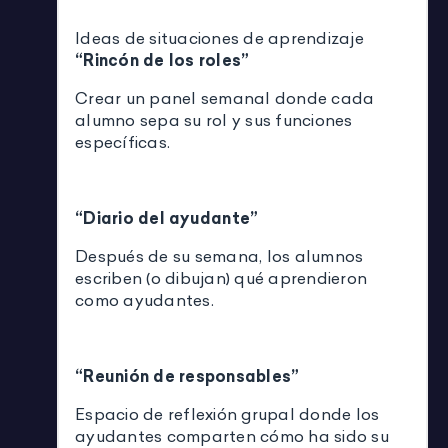
Ideas de situaciones de aprendizaje
“Rincón de los roles”
Crear un panel semanal donde cada
alumno sepa su rol y sus funciones
específicas.
“Diario del ayudante”
Después de su semana, los alumnos
escriben (o dibujan) qué aprendieron
como ayudantes.
“Reunión de responsables”
Espacio de reflexión grupal donde los
ayudantes comparten cómo ha sido su