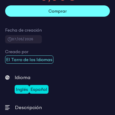
Comprar
Fecha de creación
07/05/2026
Creado por
El Tarro de los Idiomas
Idioma
Inglés
Español
Descripción