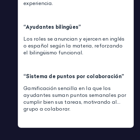
experiencia.
“Ayudantes bilingües”
Los roles se anuncian y ejercen en inglés
o español según la materia, reforzando
el bilingüismo funcional.
“Sistema de puntos por colaboración”
Gamificación sencilla en la que los
ayudantes suman puntos semanales por
cumplir bien sus tareas, motivando al
grupo a colaborar.