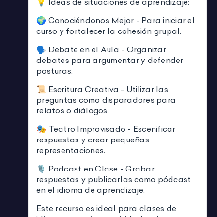
💡 Ideas de situaciones de aprendizaje:
🌍 Conociéndonos Mejor - Para iniciar el
curso y fortalecer la cohesión grupal.
🗣️ Debate en el Aula - Organizar
debates para argumentar y defender
posturas.
📜 Escritura Creativa - Utilizar las
preguntas como disparadores para
relatos o diálogos.
🎭 Teatro Improvisado - Escenificar
respuestas y crear pequeñas
representaciones.
🎙️ Podcast en Clase - Grabar
respuestas y publicarlas como pódcast
en el idioma de aprendizaje.
Este recurso es ideal para clases de