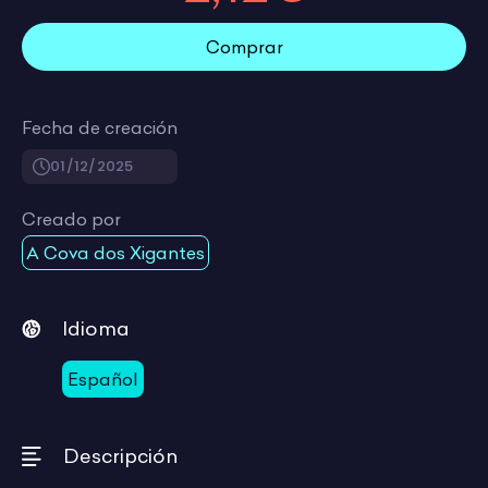
Comprar
Fecha de creación
01/12/2025
Creado por
A Cova dos Xigantes
Idioma
Español
Descripción