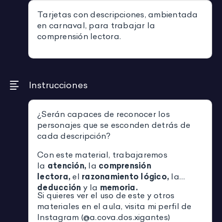
Tarjetas con descripciones, ambientada
en carnaval, para trabajar la
comprensión lectora.
Instrucciones
¿Serán capaces de reconocer los
personajes que se esconden detrás de
cada descripción?
Con este material, trabajaremos
la
atención,
la
comprensión
lectora,
el
razonamiento lógico,
la
deducción
y la
memoria.
Si quieres ver el uso de este y otros
materiales en el aula, visita mi perfil de
Instagram (@a.cova.dos.xigantes)