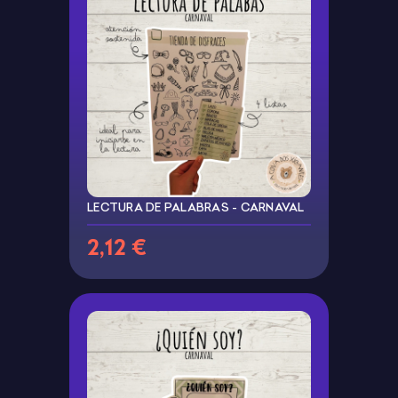
LECTURA DE PALABRAS - CARNAVAL
2,12 €