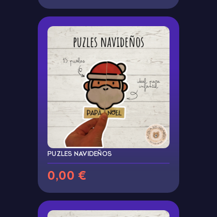
PUZLES NAVIDEÑOS
0,00 €