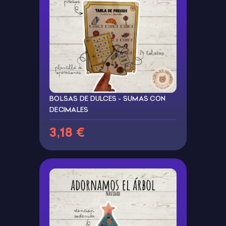
BOLSAS DE DULCES - SUMAS CON
DECIMALES
3,18 €