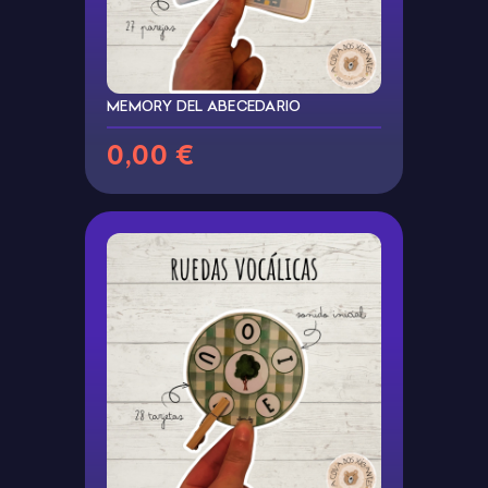
MEMORY DEL ABECEDARIO
0,00 €