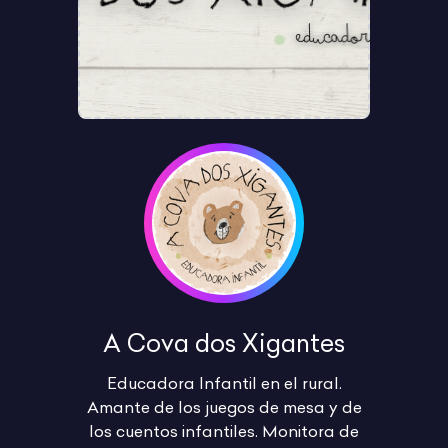
A Cova dos Xigantes
Educadora Infantil en el rural.
Amante de los juegos de mesa y de
los cuentos infantiles. Monitora de