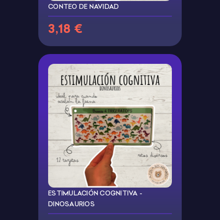
CONTEO DE NAVIDAD
3,18 €
ESTIMULACIÓN COGNITIVA -
DINOSAURIOS