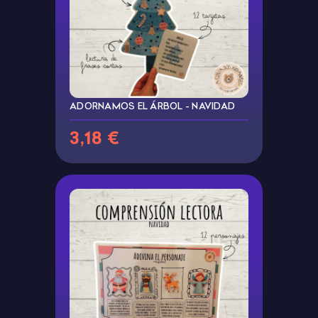
ADORNAMOS EL ÁRBOL - NAVIDAD
3,18 €