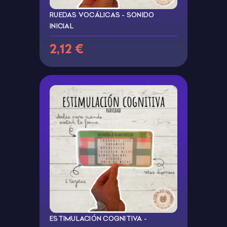
RUEDAS VOCÁLICAS - SONIDO
INICIAL
2,12 €
ESTIMULACIÓN COGNITIVA -