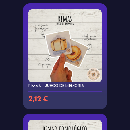
RIMAS - JUEGO DE MEMORIA
2,12 €