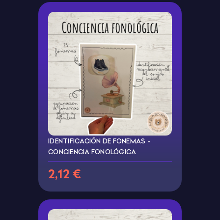
IDENTIFICACIÓN DE FONEMAS -
CONCIENCIA FONOLÓGICA
2,12 €