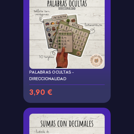
PALABRAS OCULTAS -
DIRECCIONALIDAD
3,90 €