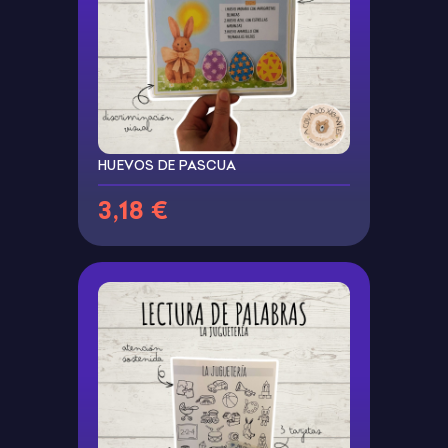
HUEVOS DE PASCUA
3,18 €