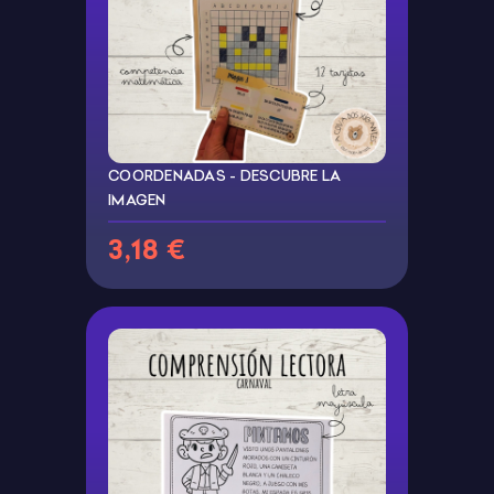
COORDENADAS - DESCUBRE LA
IMAGEN
3,18 €