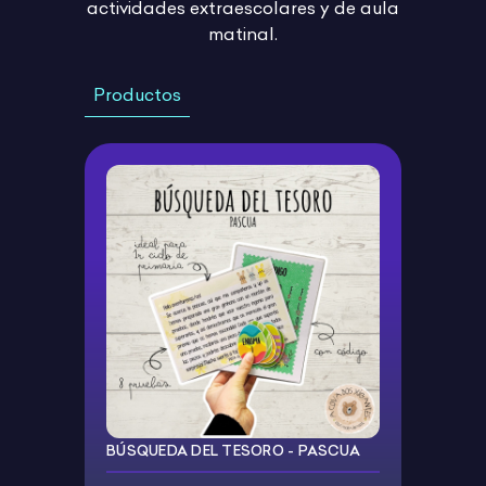
actividades extraescolares y de aula
matinal.
Productos
BÚSQUEDA DEL TESORO - PASCUA