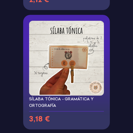
SÍLABA TÓNICA - GRAMÁTICA Y
ORTOGRAFÍA
3,18 €