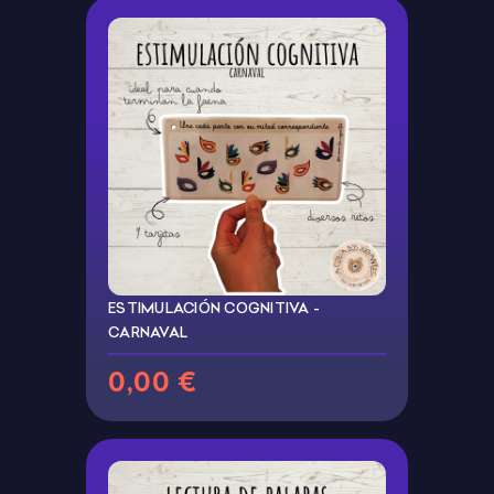
ESTIMULACIÓN COGNITIVA -
CARNAVAL
0,00 €