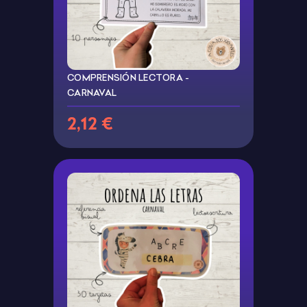
COMPRENSIÓN LECTORA -
CARNAVAL
2,12 €