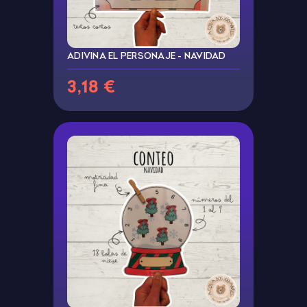
ADIVINA EL PERSONAJE - NAVIDAD
3,18 €