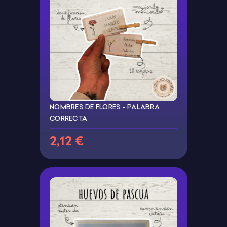
NOMBRES DE FLORES - PALABRA
CORRECTA
2,12 €