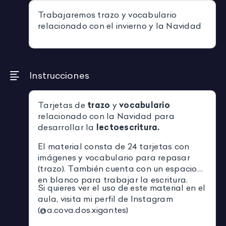
Trabajaremos trazo y vocabulario
relacionado con el invierno y la Navidad
Instrucciones
Tarjetas de
trazo
y
vocabulario
relacionado con la Navidad para
desarrollar la
lectoescritura.
El material consta de 24 tarjetas con
imágenes y vocabulario para repasar
(trazo). También cuenta con un espacio
en blanco para trabajar la escritura.
Si quieres ver el uso de este material en el
aula, visita mi perfil de Instagram
(@a.cova.dos.xigantes)