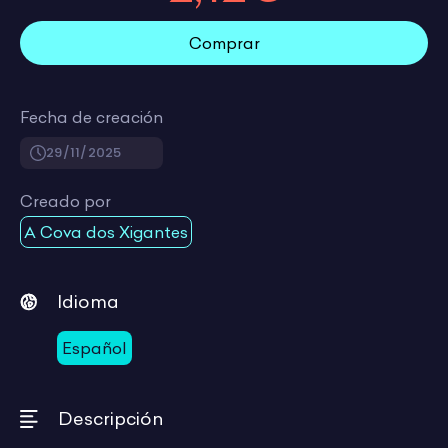
Comprar
Fecha de creación
29/11/2025
Creado por
A Cova dos Xigantes
Idioma
Español
Descripción