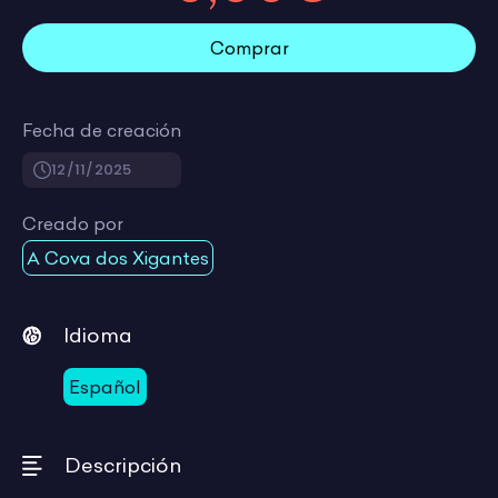
Comprar
Fecha de creación
12/11/2025
Creado por
A Cova dos Xigantes
Idioma
Español
Descripción