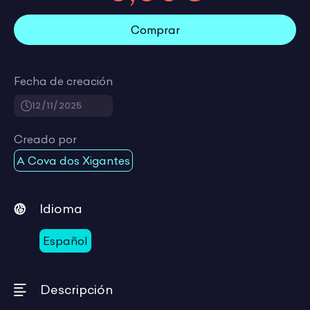
Comprar
Fecha de creación
12/11/2025
Creado por
A Cova dos Xigantes
Idioma
Español
Descripción