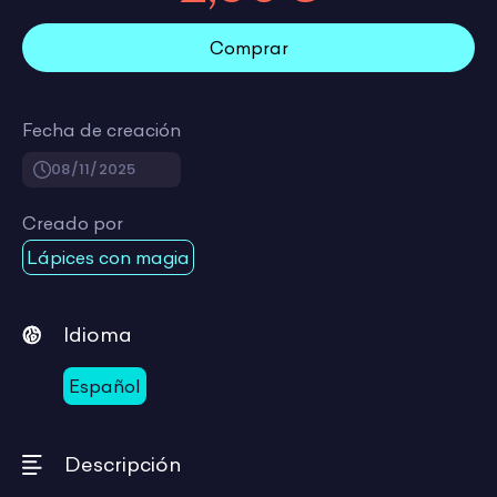
Comprar
Fecha de creación
08/11/2025
Creado por
Lápices con magia
Idioma
Español
Descripción