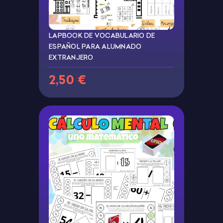
LAPBOOK DE VOCABULARIO DE
ESPAÑOL PARA ALUMNADO
EXTRANJERO
2,50 €