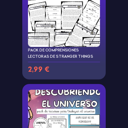
PACK DE COMPRENSIONES
LECTORAS DE STRANGER THINGS
2,99 €