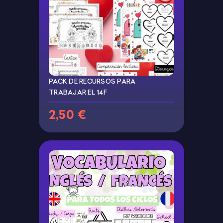
PACK DE RECURSOS PARA
TRABAJAR EL 14F
2,50 €