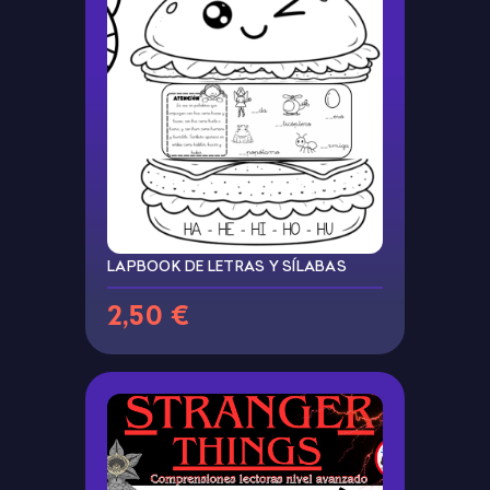
LAPBOOK DE LETRAS Y SÍLABAS
2,50 €