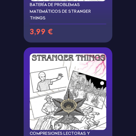
BATERÍA DE PROBLEMAS
MATEMÁTICOS DE STRANGER
THINGS
3,99 €
COMPRESIONES LECTORAS Y