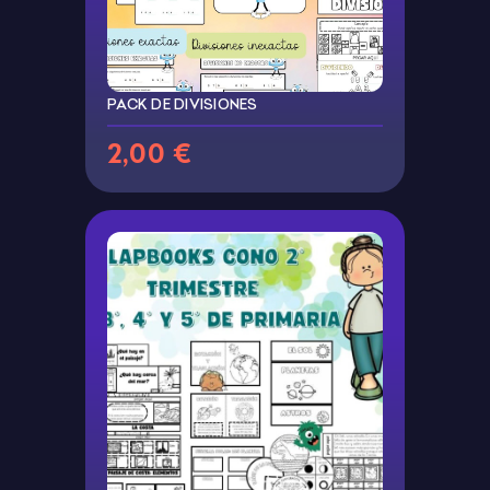
PACK DE DIVISIONES
2,00 €