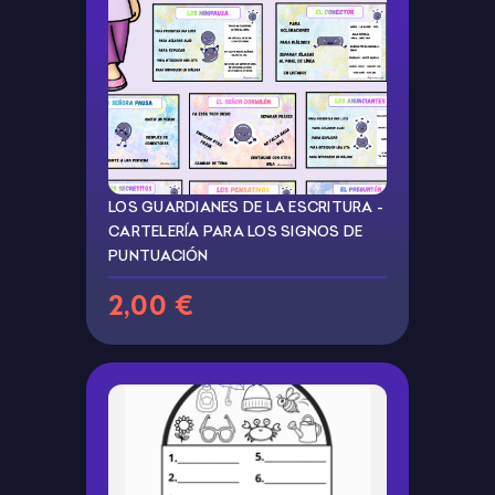
LOS GUARDIANES DE LA ESCRITURA -
CARTELERÍA PARA LOS SIGNOS DE
PUNTUACIÓN
2,00 €