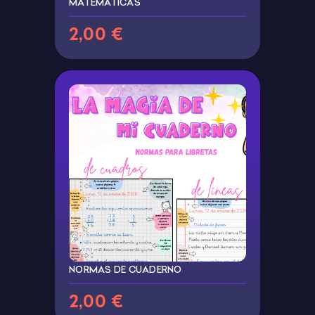
MATEMÁTICAS
2,00 €
NORMAS DE CUADERNO
2,00 €