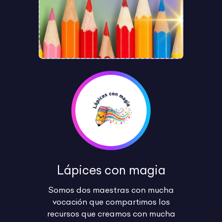
Lápices con magia
Somos dos maestras con mucha
vocación que compartimos los
recursos que creamos con mucha