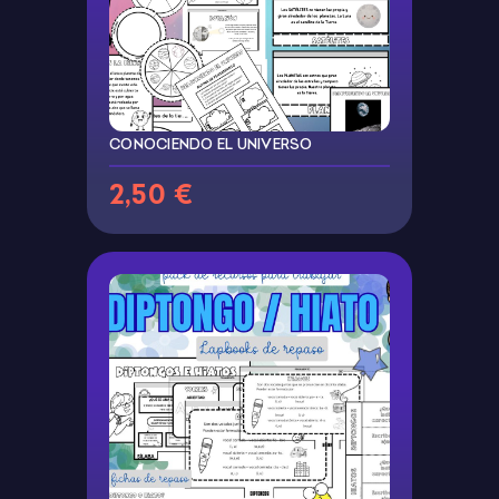
CONOCIENDO EL UNIVERSO
2,50 €