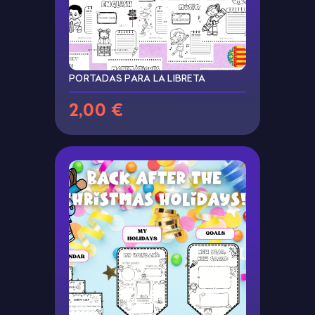
PORTADAS PARA LA LIBRETA
2,00 €