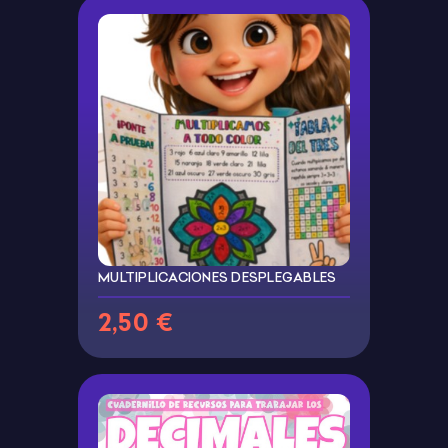
MULTIPLICACIONES DESPLEGABLES
2,50 €