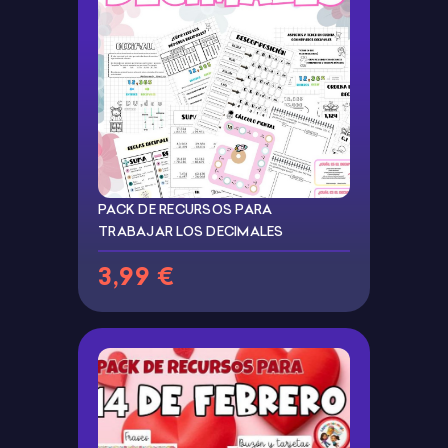
PACK DE RECURSOS PARA
TRABAJAR LOS DECIMALES
3,99 €