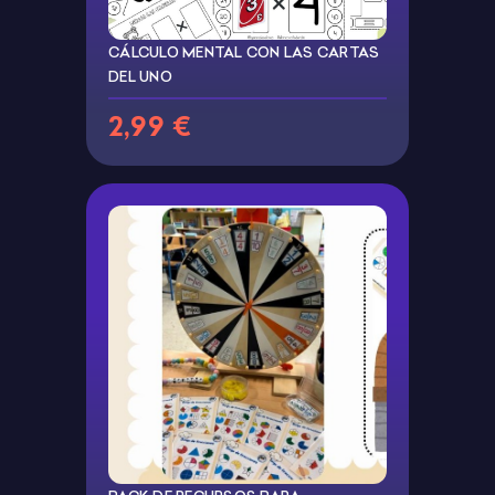
CÁLCULO MENTAL CON LAS CARTAS
DEL UNO
2,99 €