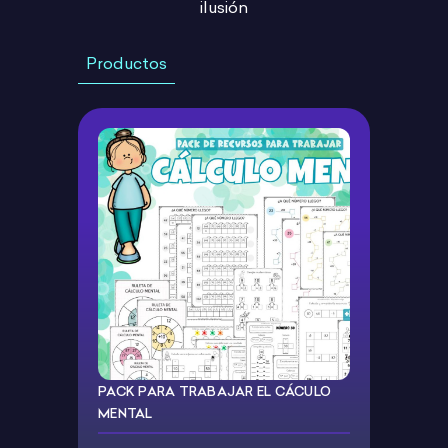
ilusión
Productos
PACK PARA TRABAJAR EL CÁCULO
MENTAL