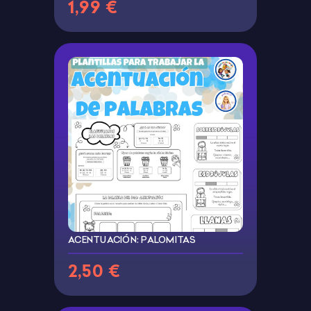
1,99 €
ACENTUACIÓN: PALOMITAS
2,50 €