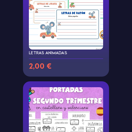
LETRAS ANIMADAS
2,00 €