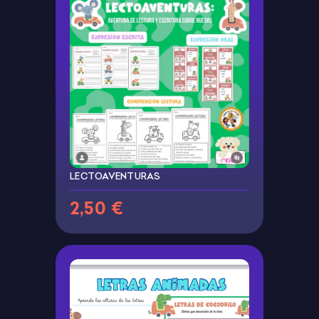
LECTOAVENTURAS
2,50 €