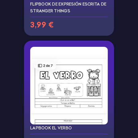
FLIPBOOK DE EXPRESIÓN ESCRITA DE
STRANGER THINGS
3,99 €
LAPBOOK EL VERBO