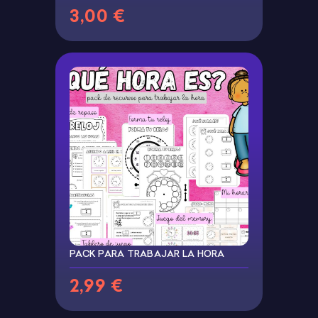
3,00 €
PACK PARA TRABAJAR LA HORA
2,99 €