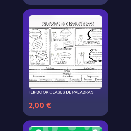
FLIPBOOK CLASES DE PALABRAS
2,00 €