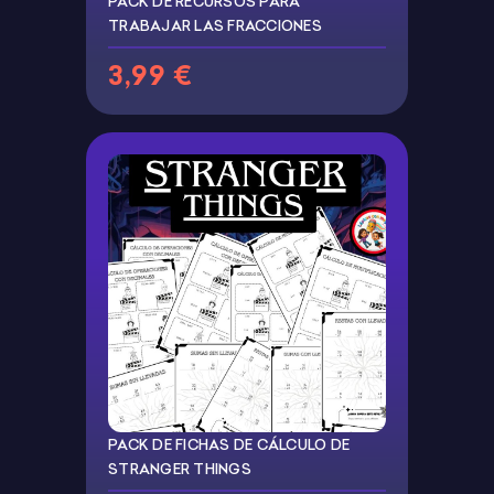
PACK DE RECURSOS PARA
TRABAJAR LAS FRACCIONES
3,99 €
PACK DE FICHAS DE CÁLCULO DE
STRANGER THINGS