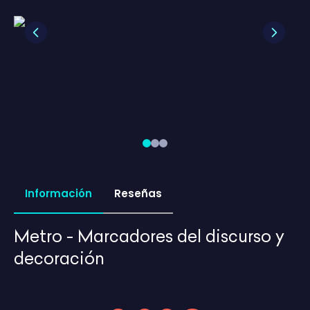
Previous
Next
Información
Reseñas
Metro - Marcadores del discurso y
decoración