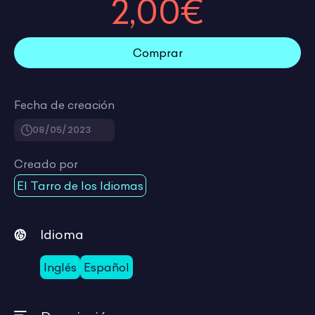
2,00€
Comprar
Fecha de creación
08/05/2023
Creado por
El Tarro de los Idiomas
Idioma
Inglés
Español