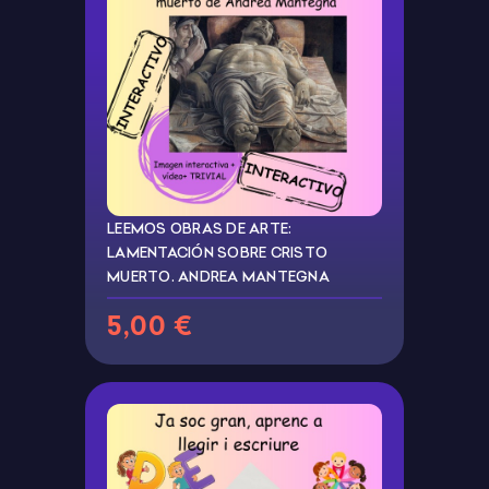
LEEMOS OBRAS DE ARTE:
LAMENTACIÓN SOBRE CRISTO
MUERTO. ANDREA MANTEGNA
5,00 €