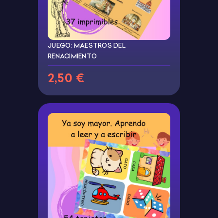
JUEGO: MAESTROS DEL
RENACIMIENTO
2,50 €