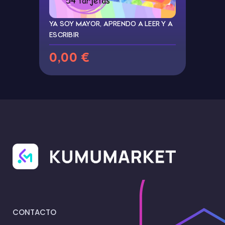
YA SOY MAYOR, APRENDO A LEER Y A
ESCRIBIR
0,00 €
CONTACTO