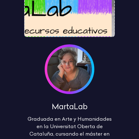
MartaLab
Graduada en Arte y Humanidades
en la Universitat Oberta de
Cataluña, cursando el máster en