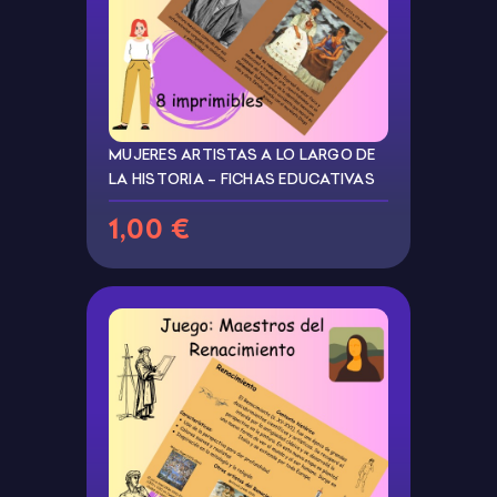
MUJERES ARTISTAS A LO LARGO DE
LA HISTORIA – FICHAS EDUCATIVAS
1,00 €