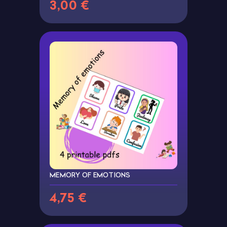
3,00 €
MEMORY OF EMOTIONS
4,75 €