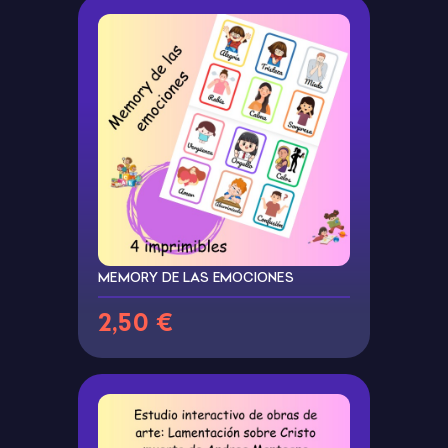
MEMORY DE LAS EMOCIONES
2,50 €