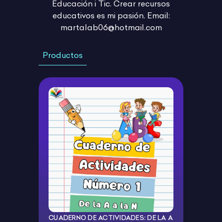
Educación i Tic. Crear recursos
educativos es mi pasión. Email:
martalab06@hotmail.com
Productos
CUADERNO DE ACTIVIDADES: DE LA A