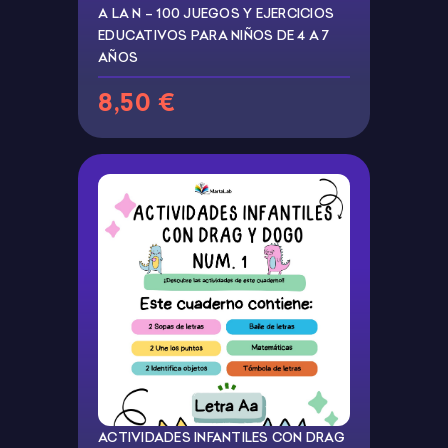
A LA N – 100 JUEGOS Y EJERCICIOS
EDUCATIVOS PARA NIÑOS DE 4 A 7
AÑOS
8,50 €
ACTIVIDADES INFANTILES CON DRAG