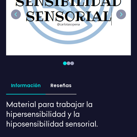
Previous
Next
Información
Reseñas
Material para trabajar la
hipersensibilidad y la
hiposensibilidad sensorial.