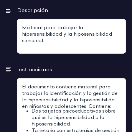
Descripción
Material para trabajar la
hipersensibilidad y la hiposensibilidad
sensorial.
Instrucciones
El documento contiene material para
trabajar la identificación y la gestión
de
la hipersensibilidad y la hiposensibilidad
en niños/as y adolescentes. Contiene:
Dos tarjetas psicoeducativas sobre
qué es la hipersensibilidad o la
hiposensibilidad
Tarjetario con estrategias de gestión