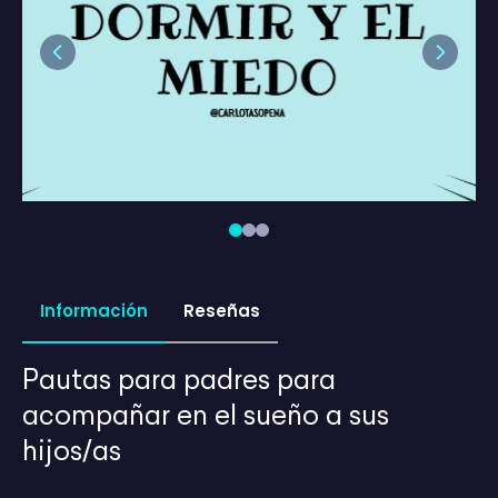
Previous
Next
Información
Reseñas
Pautas para padres para
acompañar en el sueño a sus
hijos/as