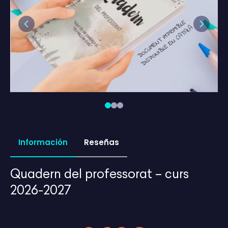
Previous
Next
Información
Reseñas
Quadern del professorat – curs
2026-2027