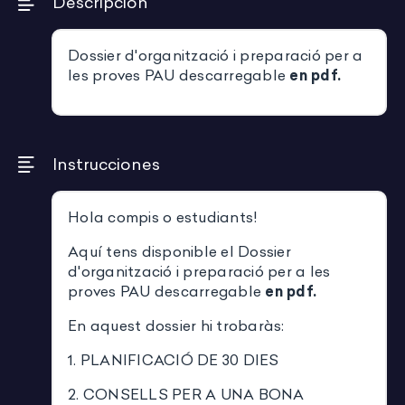
Descripción
Dossier d'organització i preparació per a
les proves PAU descarregable
en pdf.
Instrucciones
Hola compis o estudiants!
Aquí tens disponible el Dossier
d'organització i preparació per a les
proves PAU descarregable
en pdf.
En aquest dossier hi trobaràs:
1. PLANIFICACIÓ DE 30 DIES
2. CONSELLS PER A UNA BONA