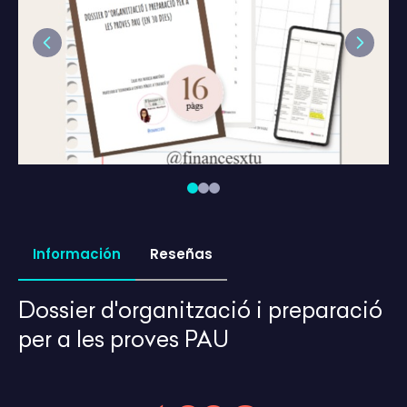
Previous
Next
Información
Reseñas
Dossier d'organització i preparació
per a les proves PAU