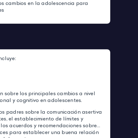
os cambios en la adolescencia para
es
ncluye:
 sobre los principales cambios a nivel
onal y cognitivo en adolescentes.
os padres sobre la comunicación asertiva
s, el establecimiento de límites y
 los acuerdos y recomendaciones sobre
aces para establecer una buena relación