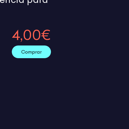
4,00€
Comprar