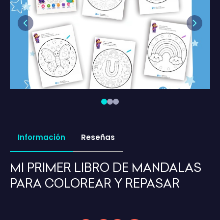
Previous
Next
Información
Reseñas
MI PRIMER LIBRO DE MANDALAS
PARA COLOREAR Y REPASAR