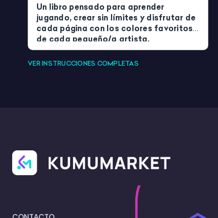
Un libro pensado para aprender
jugando, crear sin límites y disfrutar de
cada página con los colores favoritos
de cada pequeño/a artista.
VER INSTRUCCIONES COMPLETAS
CONTACTO