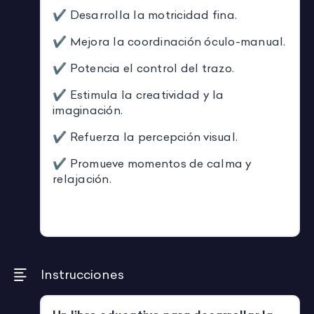
✔ Desarrolla la motricidad fina.
✔ Mejora la coordinación óculo-manual.
✔ Potencia el control del trazo.
✔ Estimula la creatividad y la
imaginación.
✔ Refuerza la percepción visual.
✔ Promueve momentos de calma y
relajación.
Instrucciones