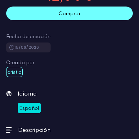
Comprar
Fecha de creación
15/06/2026
Creado por
cristic
Idioma
Español
Descripción