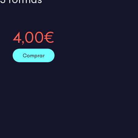
4,00€
Comprar