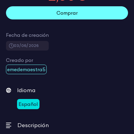
Comprar
Fecha de creación
03/06/2026
Creado por
emedemaestra5
Idioma
Español
Descripción