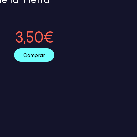
3,50€
Comprar