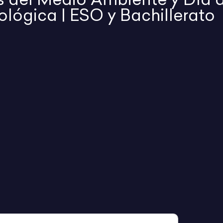
ológica | ESO y Bachillerato