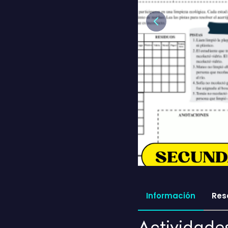
Previous
Información
Res
Actividades