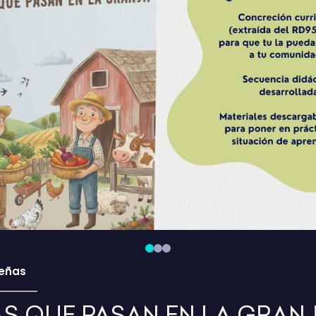
eñas
AS QUE PASAN EN LA GRAN