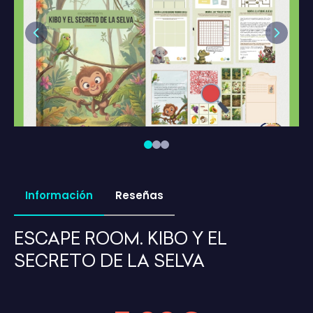
Previous
Next
Información
Reseñas
ESCAPE ROOM. KIBO Y EL
SECRETO DE LA SELVA