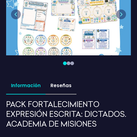
Previous
Next
Información
Reseñas
PACK FORTALECIMIENTO
EXPRESIÓN ESCRITA: DICTADOS.
ACADEMIA DE MISIONES