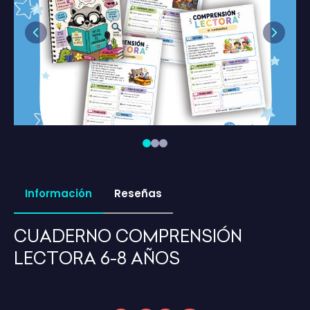
Previous
Next
Información
Reseñas
CUADERNO COMPRENSIÓN
LECTORA 6-8 AÑOS