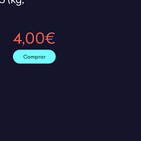
4,00€
Comprar