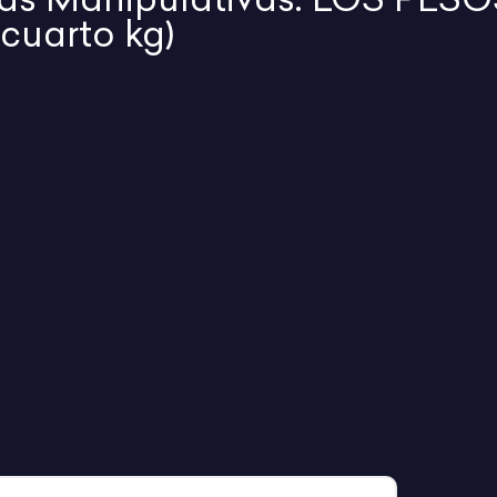
cuarto kg)