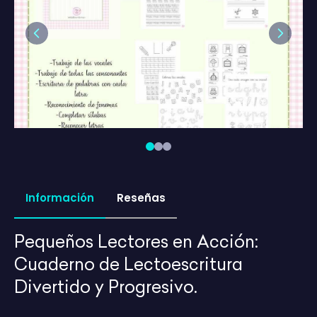
Previous
Next
Información
Reseñas
Pequeños Lectores en Acción:
Cuaderno de Lectoescritura
Divertido y Progresivo.