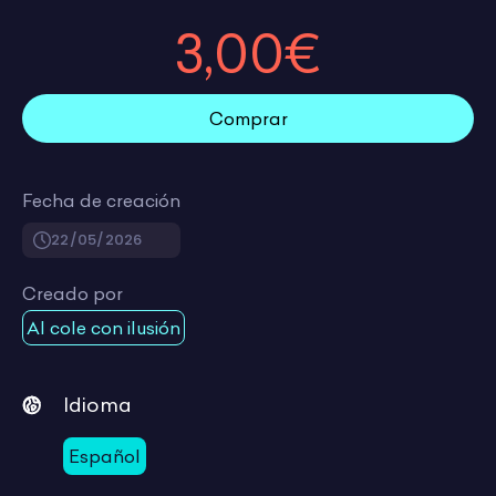
3,00€
Comprar
Fecha de creación
22/05/2026
Creado por
Al cole con ilusión
Idioma
Español