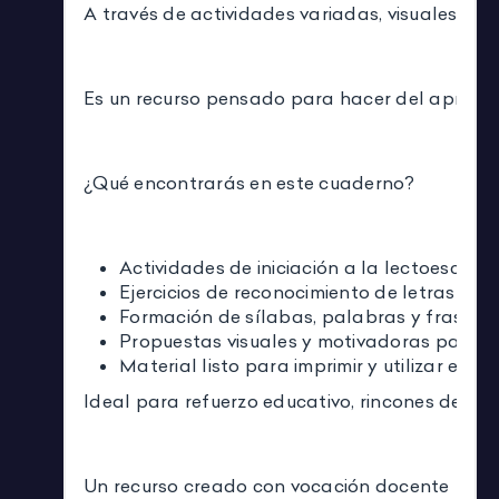
A través de actividades variadas, visuales y a
Es un recurso pensado para hacer del aprendiz
¿Qué encontrarás en este cuaderno?
Actividades de iniciación a la lectoescritu
Ejercicios de reconocimiento de letras y s
Formación de sílabas, palabras y frases s
Propuestas visuales y motivadoras para In
Material listo para imprimir y utilizar en e
Ideal para refuerzo educativo, rincones de apr
Un recurso creado con vocación docente