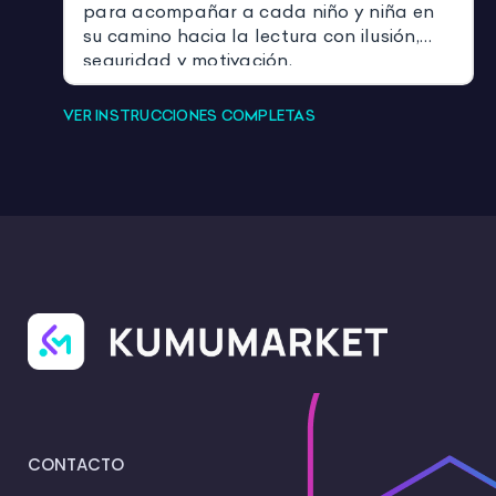
para acompañar a cada niño y niña en
su camino hacia la lectura con ilusión,
seguridad y motivación.
VER INSTRUCCIONES COMPLETAS
CONTACTO