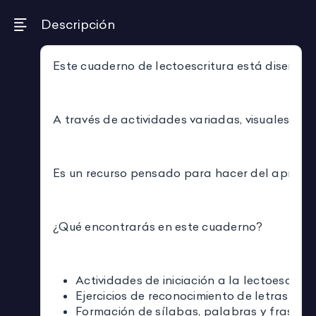
Descripción
Este cuaderno de lectoescritura está diseñado
A través de actividades variadas, visuales y a
Es un recurso pensado para hacer del aprendiz
¿Qué encontrarás en este cuaderno?
Actividades de iniciación a la lectoescritu
Ejercicios de reconocimiento de letras y s
Formación de sílabas, palabras y frases s