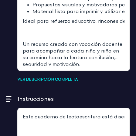
Propuestas visuales y motivadoras para In
Material listo para imprimir y utilizar en e
Ideal para refuerzo educativo, rincones de apr
Un recurso creado con vocación docente
para acompañar a cada niño y niña en
su camino hacia la lectura con ilusión,
seguridad y motivación.
VER DESCRIPCIÓN COMPLETA
Instrucciones
Este cuaderno de lectoescritura está diseñado