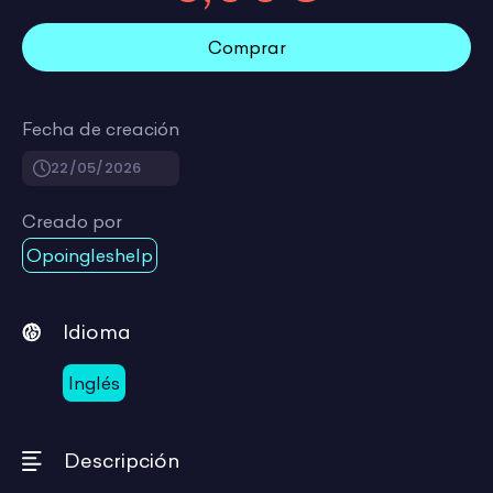
Comprar
Fecha de creación
22/05/2026
Creado por
Opoingleshelp
Idioma
Inglés
Descripción