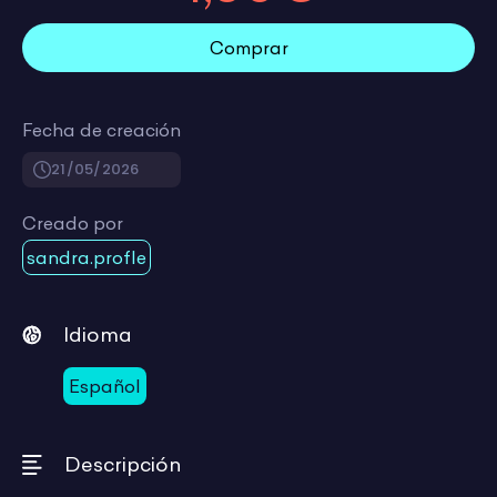
Comprar
Fecha de creación
21/05/2026
Creado por
sandra.profle
Idioma
Español
Descripción