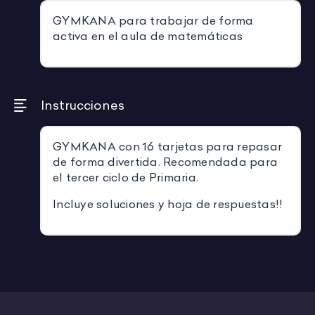
GYMKANA para trabajar de forma
activa en el aula de matemáticas
Instrucciones
GYMKANA con 16 tarjetas para repasar
de forma divertida. Recomendada para
el tercer ciclo de Primaria.
Incluye soluciones y hoja de respuestas!!