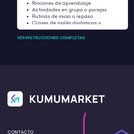
Rincones de aprendizaje
Actividades en grupo o parejas
Rutinas de inicio o repaso
Clases de inglés dinámicas y
participativas
VER INSTRUCCIONES COMPLETAS
CONTACTO