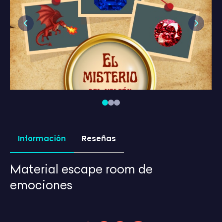
Previous
Next
Información
Reseñas
Material escape room de
emociones