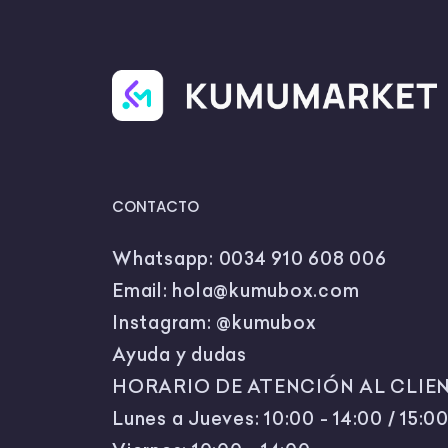
CONTACTO
Whatsapp:
0034 910 608 006
Email:
hola@kumubox.com
Instagram:
@kumubox
Ayuda y dudas
HORARIO DE ATENCIÓN AL CLIEN
Lunes a Jueves: 10:00 - 14:00 / 15:00