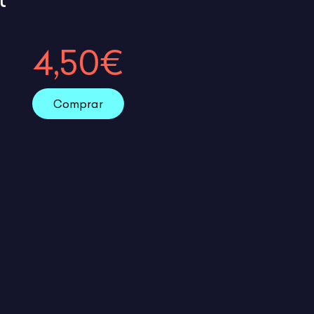
4,50€
Comprar