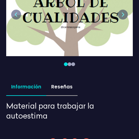
Previous
Next
Información
Reseñas
Material para trabajar la
autoestima