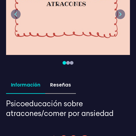
Previous
Next
Información
Reseñas
Psicoeducación sobre
atracones/comer por ansiedad