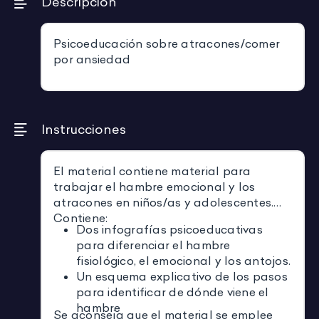
Descripción
Psicoeducación sobre atracones/comer
por ansiedad
Instrucciones
El material contiene material para
trabajar el hambre emocional y los
atracones en niños/as y adolescentes.
Contiene:
Dos infografías psicoeducativas
para diferenciar el hambre
fisiológico, el emocional y los antojos.
Un esquema explicativo de los pasos
para identificar de dónde viene el
hambre
Se aconseja que el material se emplee