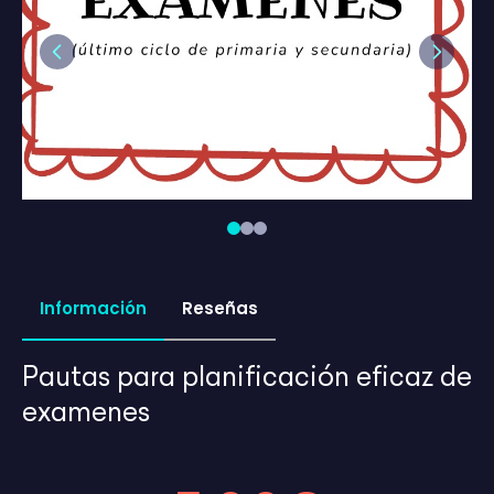
Previous
Next
Información
Reseñas
Pautas para planificación eficaz de
examenes