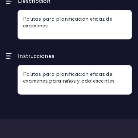
Descripción
Pautas para planificación eficaz de
examenes
Instrucciones
Pautas para planificación eficaz de
examenes para niños y adolescentes