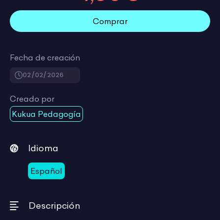
Comprar
Fecha de creación
02/02/2026
Creado por
Kukua Pedagogía
Idioma
Español
Descripción