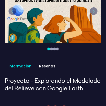
Previous
Next
Información
Reseñas
Proyecto - Explorando el Modelado
del Relieve con Google Earth